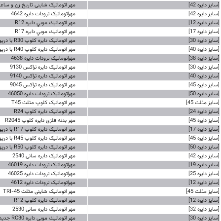
[سایز دایره 42]
مهر اتوماتیک شاینی تاریخ زن و ساعت زن T24
[سایز دایره 42]
مهراتوماتیک ترودات دایره 4642
[سایز دایره 12]
مهر اتوماتيك موبي دایره R12
[سایز دایره 17]
مهر اتوماتيك موبي دایره R17
[سایز دایره 30]
مهر اتوماتیک دایره کلوپ R30 با درپوش
[سایز دایره 40]
مهر اتوماتیک دایره کلوپ R40 با درپوش
[سایز دایره 38]
مهراتوماتیک ترودات دایره 4638
[سایز دایره 30]
مهر اتوماتیک دایره تراکس 9130
[سایز دایره 40]
مهر اتوماتیک دایره تراکس 9140
[سایز دایره 45]
مهر اتوماتیک دایره تراکس 9045
[سایز دایره 50]
مهراتوماتیک ترودات دایره 46050
[سایز مثلث 45]
مهر اتوماتیک کلوپ مثلث T45
[سایز دایره 24]
مهر اتوماتیک دایره کلوپ R24
[سایز دایره 45]
مهر بدنه فلزی دایره کلوپ R2045
[سایز دایره 17]
مهر اتوماتیک دایره کلوپ R17 با درپوش
[سایز دایره 45]
مهر اتوماتیک دایره کلوپ R45 با درپوش
[سایز دایره 50]
مهر اتوماتیک دایره کلوپ R50 با درپوش
[سایز دایره 42]
مهر اتوماتیک دایره سانی 2540
[سایز دایره 19]
مهراتوماتیک ترودات دایره 46019
[سایز دایره 25]
مهراتوماتیک ترودات دایره 46025
[سایز دایره 12]
مهراتوماتیک ترودات دایره 4612
[سایز مثلث 45]
مهر اتوماتیک شاینی مثلث TRI-45
[سایز دایره 12]
مهر اتوماتیک دایره کلوپ R12
[سایز دایره 32]
مهر اتوماتیک دایره سانی 2530
[سایز دایره 30]
مهر اتوماتيك موبي دایره RC30 جدید