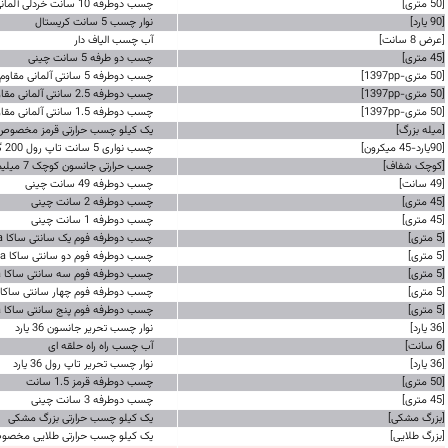
[50 متری]
چسب دوطرفه 10 سانت خردلی آلمانی
[90 یارد]
نوار چسب 5 سانت کریستال
[عرض 8 سانت]
آب چسب الیاف دار
[45 متری]
چسب دو طرفه 5 سانت چینی
[50 متری-1397pp]
چسب دوطرفه 5 سانتی آلمانی مقاوم به گرما و سرما
[50 متری-1397pp]
چسب دوطرفه 2.5 سانتی آلمانی مقاوم به گرما و سرما
[50 متری-1397pp]
چسب دوطرفه 1.5 سانتی آلمانی مقاوم به گرما و سرما
[میله بزرگ]
یک کیلو چسب حرارتی قرمز مخصوص 
[90یارد-45 میکرون]
چسب نواری 5 سانت تاپ رول 200 گرمی
[کوچک شفاف]
چسب حرارتی جانسون کوچک 7 میلیمتر یک کیلو
[49 سانت]
چسب دوطرفه 49 سانت چینی
[45 متری]
چسب دوطرفه 2 سانت چینی
[45 متری]
چسب دوطرفه 1 سانت چینی
[5 متری]
چسب دوطرفه فوم یک سانتی ساکا saca
[5 متری]
چسب دوطرفه فوم دو سانتی ساکا saca
[5 متری]
چسب دوطرفه فوم سه سانتی ساکا saca
[5 متری]
چسب دوطرفه فوم چهار سانتی ساکا saca
[5 متری]
چسب دوطرفه فوم پنج سانتی ساکا saca
[36 یارد]
نوار چسب تحریر جانسون 36 یارد
[6 سانت]
آب چسب راه راه حلقه ای
[36 یارد]
نوار چسب تحریر تاپ رول 36 یارد
[50 متری]
چسب دوطرفه قرمز 1.5 سانت
[45 متری]
چسب دوطرفه 3 سانت چینی
[بزرگ مشکی]
یک کیلو چسب حرارتی بزرگ مشکی
[بزرگ طلایی]
یک کیلو چسب حرارتی طلایی مخصوص