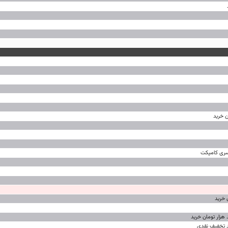
ن خرید
 خرید
هزار تومان خرید
د تخفیف نقدی