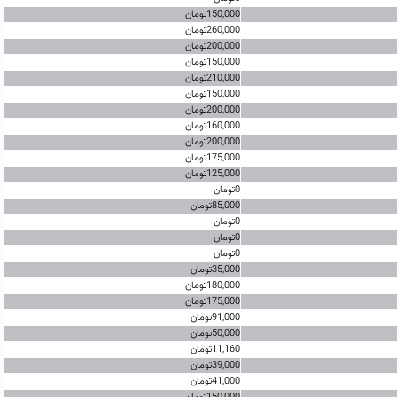
150,000تومان
260,000تومان
200,000تومان
150,000تومان
210,000تومان
150,000تومان
200,000تومان
160,000تومان
200,000تومان
175,000تومان
125,000تومان
0تومان
85,000تومان
0تومان
0تومان
0تومان
35,000تومان
180,000تومان
175,000تومان
91,000تومان
50,000تومان
11,160تومان
39,000تومان
41,000تومان