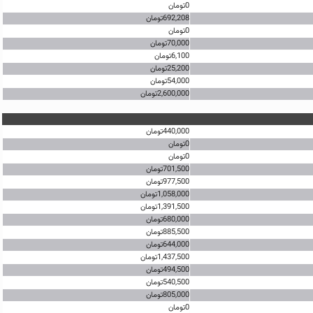
0تومان
692,208تومان
0تومان
70,000تومان
6,100تومان
25,200تومان
54,000تومان
2,600,000تومان
440,000تومان
0تومان
0تومان
701,500تومان
977,500تومان
1,058,000تومان
1,391,500تومان
680,000تومان
885,500تومان
644,000تومان
1,437,500تومان
494,500تومان
540,500تومان
805,000تومان
0تومان