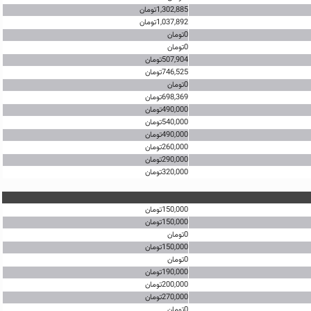
1,302,885تومان
1,037,892تومان
0تومان
0تومان
507,904تومان
746,525تومان
0تومان
698,369تومان
490,000تومان
540,000تومان
490,000تومان
260,000تومان
290,000تومان
320,000تومان
150,000تومان
150,000تومان
0تومان
150,000تومان
0تومان
190,000تومان
200,000تومان
270,000تومان
0تومان