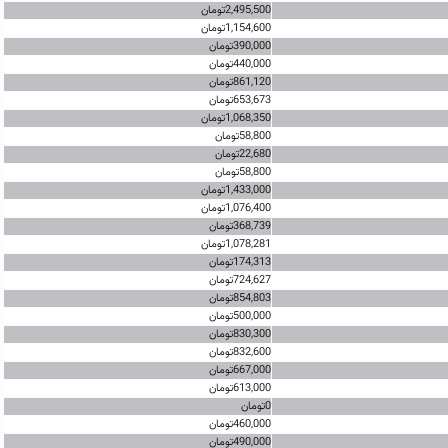
2,495,500تومان
1,154,600تومان
390,000تومان
440,000تومان
861,120تومان
653,673تومان
1,068,350تومان
58,800تومان
22,680تومان
58,800تومان
1,433,000تومان
1,076,400تومان
368,739تومان
1,078,281تومان
174,313تومان
724,627تومان
854,803تومان
500,000تومان
830,300تومان
832,600تومان
667,000تومان
613,000تومان
0تومان
460,000تومان
490,000تومان