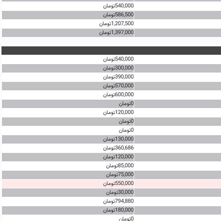
540,000تومان
586,500تومان
1,207,500تومان
1,397,000تومان
540,000تومان
300,000تومان
390,000تومان
570,000تومان
600,000تومان
0تومان
120,000تومان
0تومان
0تومان
130,000تومان
360,686تومان
120,000تومان
85,000تومان
75,000تومان
550,000تومان
30,000تومان
794,880تومان
180,000تومان
0تومان