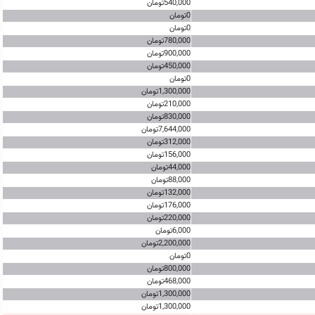
540,000تومان
0تومان
0تومان
780,000تومان
900,000تومان
450,000تومان
0تومان
1,300,000تومان
210,000تومان
830,000تومان
7,644,000تومان
312,000تومان
156,000تومان
44,000تومان
88,000تومان
132,000تومان
176,000تومان
220,000تومان
6,000تومان
2,200,000تومان
0تومان
800,000تومان
468,000تومان
1,300,000تومان
1,300,000تومان