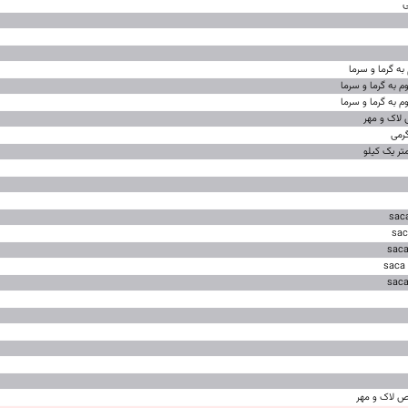
لاک و مهر
 لاک و مهر