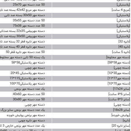
[پلاستیکی]
50 عدد دسته مهر 25x70
[مربع 4 سانت]
دسته مهر مربع 42x42 بسته صد تایی
[پلاستیکی]
دسته مهر 30x50 بسته صد تایی
[پلاستیکی]
50 عدد دسته مهر 35x55
[پلاستیکی]
50 عدد دسته مهر 75x38
[پلاستیکی]
دسته مهربیضی 22x35 بسته صدتایی
[پلاستیکی]
دسته مهربیضی 30x50 بسته صد تایی
[دايره 32]
دسته مهر دایره قطر 32 بسته صد تایی
[دايره 40]
دسته مهر دایره قطر 40 بسته صد تایی
[دايره 5 سانت]
50 عدد دسته مهر دایره قطر 50
[دسته مهر مخلوط]
یک بسته 50 تایی دسته مهر مخلوط
[دسته مهر58*58]
دسته مهر پلاستیکی58*58
[دسته چوبی]
دسته مهر چوبی
[دسته مهر30*10]
دسته مهر پلاستیکی 45*20
[دسته مهر77*11]
دسته مهر پلاستیکی115*77
[دسته مهر70*10]
دسته مهر پلاستیکی70*100
[سایز 17x24]
یک عدد دسته مهر برنجی
[سایز 6*4 سانت]
50 عدد دسته مهر 40x60
[سایز 3*8 سانت]
50 عدد دسته مهر 30x80
[دسته چوبی]
دسته مهر چوبی
[سایز 18x28]
یک عدد دسته مهر برنجی سایز بزرگ
[پولیش خورده]
دسته مهر برنجی پولیش خورده
[دایره]
دسته مهر دایره چوبی
[سایز دایره 20]
یک عدد دسته مهر برنجی خارجی 3 کاره