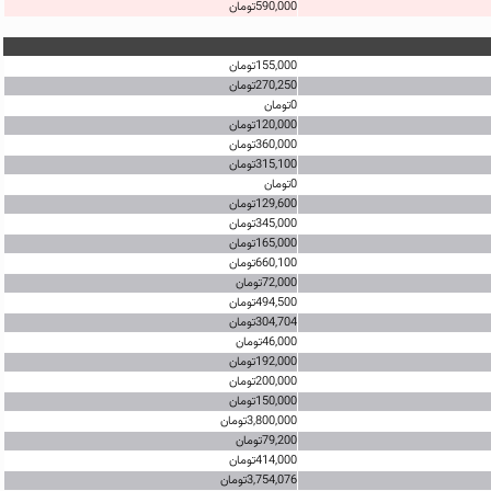
590,000تومان
155,000تومان
270,250تومان
0تومان
120,000تومان
360,000تومان
315,100تومان
0تومان
129,600تومان
345,000تومان
165,000تومان
660,100تومان
72,000تومان
494,500تومان
304,704تومان
46,000تومان
192,000تومان
200,000تومان
150,000تومان
3,800,000تومان
79,200تومان
414,000تومان
3,754,076تومان